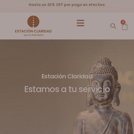
Hasta un 25% OFF por pago en efectivo.
0
Estación Claridad
Estamos a tu servicio