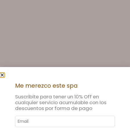
Me merezco este spa
Suscribite para tener un 10% Off en
cualquier servicio acumulable con los
descuentos por forma de pago
Villa María