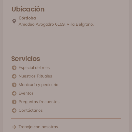
Ubicación
Córdoba
Amadeo Avogadro 6159, Villa Belgrano.
Servicios
Especial del mes
Nuestros Rituales
Manicuría y pedicuría
Eventos
Preguntas frecuentes
Contáctanos
Trabaja con nosotras