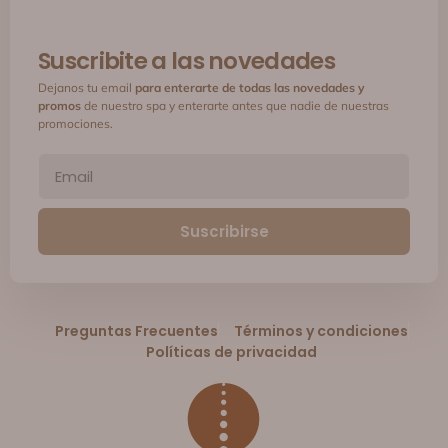
Suscribite a las novedades
Dejanos tu email
para enterarte de todas las novedades y
promos
de nuestro spa y enterarte antes que nadie de nuestras
promociones.
Suscribirse
Preguntas Frecuentes
Términos y condiciones
Políticas de privacidad