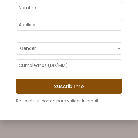
Suscribirme
Recibirás un correo para validar tu email.