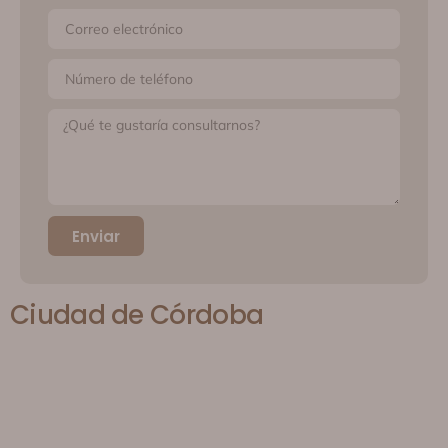
Enviar
Ciudad de Córdoba