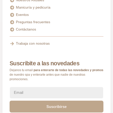
Nuestros Rituales
Manicuría y pedicuría
Eventos
Preguntas frecuentes
Contáctanos
Trabaja con nosotras
Suscribite a las novedades
Dejanos tu email
para enterarte de todas las novedades y promos
de nuestro spa y enterarte antes que nadie de nuestras
promociones.
Suscribirse