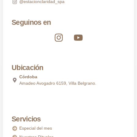
@estacionclaridad_spa
Seguinos en
Ubicación
Córdoba
Amadeo Avogadro 6159, Villa Belgrano.
Servicios
Especial del mes