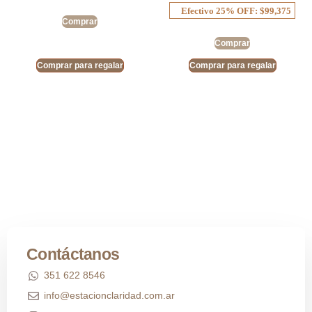
Efectivo 25% OFF: $99,375
Comprar
Comprar
Comprar para regalar
Comprar para regalar
Contáctanos
351 622 8546
info@estacionclaridad.com.ar