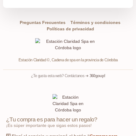
Preguntas Frecuentes
Términos y condiciones
Políticas de privacidad
Estación Claridad ©, Cadena de spa en la provincia de Córdoba
¿Te gusta esta web? Contáctanos ➜
360goup!
¿Tu compra es para hacer un regalo?
¡Es súper importante que sigas estos pasos!