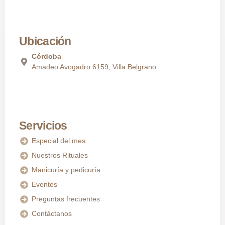
Ubicación
Córdoba
Amadeo Avogadro 6159, Villa Belgrano.
Servicios
Especial del mes
Nuestros Rituales
Manicuría y pedicuría
Eventos
Preguntas frecuentes
Contáctanos