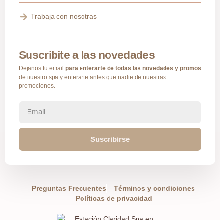
Trabaja con nosotras
Suscribite a las novedades
Dejanos tu email
para enterarte de todas las novedades y promos
de nuestro spa y enterarte antes que nadie de nuestras
promociones.
Suscribirse
Preguntas Frecuentes
Términos y condiciones
Políticas de privacidad