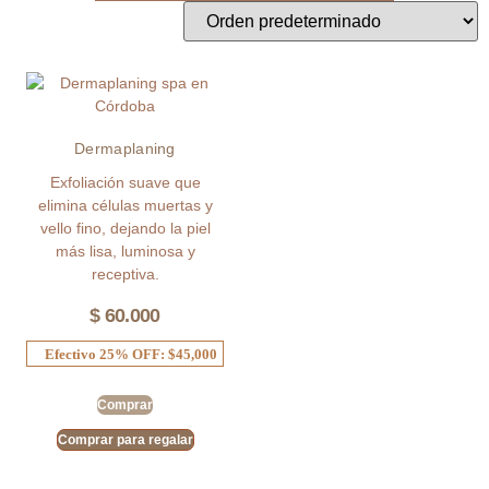
Dermaplaning
Exfoliación suave que
elimina células muertas y
vello fino, dejando la piel
más lisa, luminosa y
receptiva.
$
60.000
Efectivo 25% OFF: $45,000
Comprar
Comprar para regalar