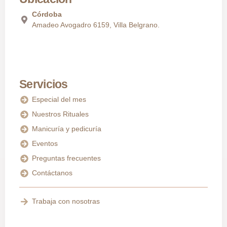
Córdoba
Amadeo Avogadro 6159, Villa Belgrano.
Servicios
Especial del mes
Nuestros Rituales
Manicuría y pedicuría
Eventos
Preguntas frecuentes
Contáctanos
Trabaja con nosotras