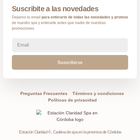
Suscribite a las novedades
Dejanos tu email
para enterarte de todas las novedades y promos
de nuestro spa y enterarte antes que nadie de nuestras
promociones.
Suscribirse
Preguntas Frecuentes
Términos y condiciones
Políticas de privacidad
Estación Claridad ©, Cadena de spa en la provincia de Córdoba