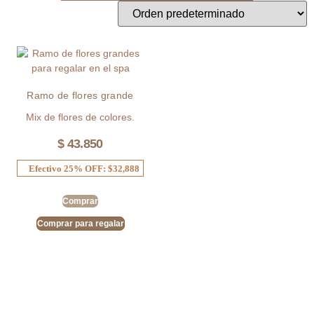
Ramo de flores grande
Mix de flores de colores.
$
43.850
Efectivo 25% OFF: $32,888
Comprar
Comprar para regalar