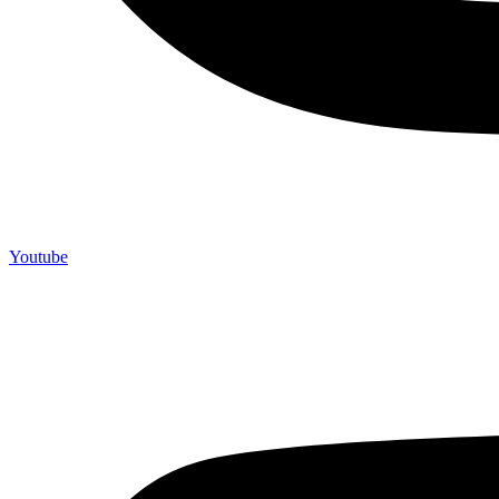
Youtube