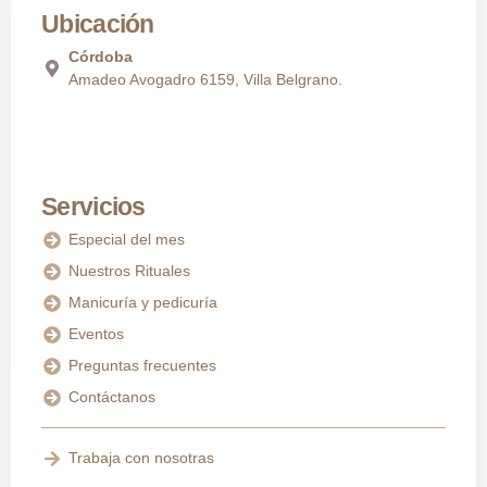
Ubicación
Córdoba
Amadeo Avogadro 6159, Villa Belgrano.
Servicios
Especial del mes
Nuestros Rituales
Manicuría y pedicuría
Eventos
Preguntas frecuentes
Contáctanos
Trabaja con nosotras