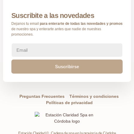
Suscribite a las novedades
Dejanos tu email
para enterarte de todas las novedades y promos
de nuestro spa y enterarte antes que nadie de nuestras
promociones.
Suscribirse
Preguntas Frecuentes
Términos y condiciones
Políticas de privacidad
Estación Claridad ©, Cadena de spa en la provincia de Córdoba