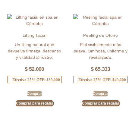
Lifting facial
Peeling de Otoño
Un lifting natural que
Piel visiblemente más
devuelve firmeza, descanso
suave, luminosa, uniforme y
y vitalidad al rostro.
revitalizada.
$
52.000
$
65.333
Efectivo 25% OFF: $39,000
Efectivo 25% OFF: $49,000
Comprar
Comprar
Comprar para regalar
Comprar para regalar