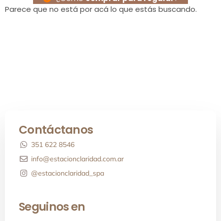
Parece que no está por acá lo que estás buscando.
Contáctanos
351 622 8546
info@estacionclaridad.com.ar
@estacionclaridad_spa
Seguinos en