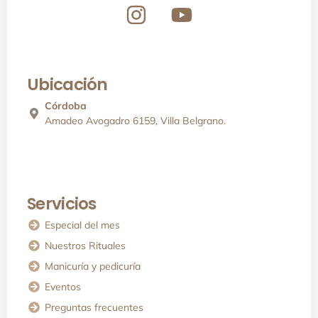
Ubicación
Córdoba
Amadeo Avogadro 6159, Villa Belgrano.
Servicios
Especial del mes
Nuestros Rituales
Manicuría y pedicuría
Eventos
Preguntas frecuentes