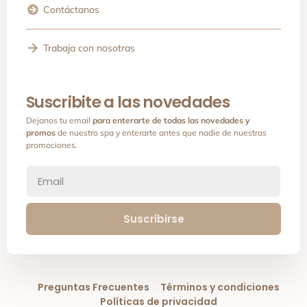
Contáctanos
Trabaja con nosotras
Suscribite a las novedades
Dejanos tu email
para enterarte de todas las novedades y
promos
de nuestro spa y enterarte antes que nadie de nuestras
promociones.
Suscribirse
Preguntas Frecuentes
Términos y condiciones
Políticas de privacidad