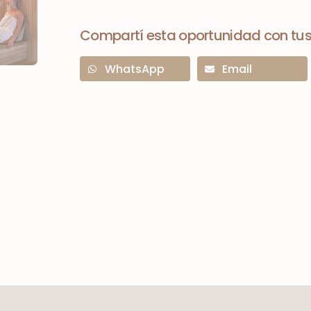
Compartí esta oportunidad con tus
WhatsApp
Email