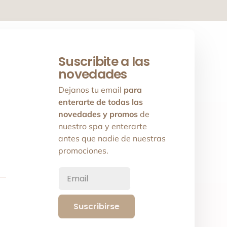
Suscribite a las
novedades
Dejanos tu email
para
enterarte de todas las
novedades y promos
de
nuestro spa y enterarte
antes que nadie de nuestras
promociones.
Suscribirse