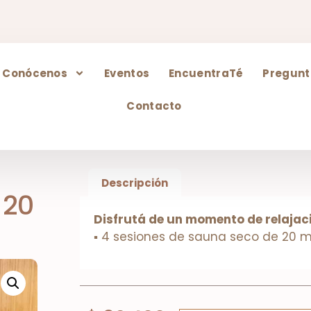
Conócenos
Eventos
EncuentraTé
Pregunt
Contacto
Descripción
 20
Disfrutá de un momento de relajac
▪ 4 sesiones de sauna seco de 20 m