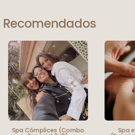
Recomendados
Spa Cómplices (Combo
Spa e