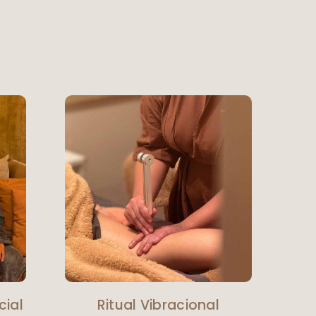
cial
Ritual Vibracional