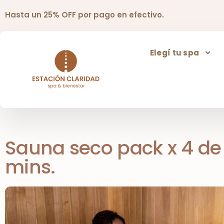
Hasta un 25% OFF por pago en efectivo.
Elegí tu spa
Sauna seco pack x 4 de
mins.