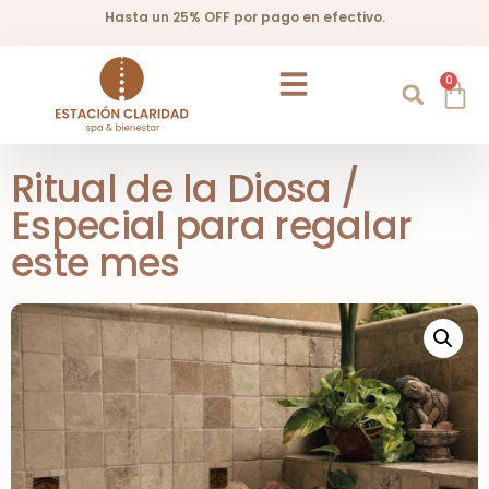
Hasta un 25% OFF por pago en efectivo.
0
Ritual de la Diosa /
Especial para regalar
este mes