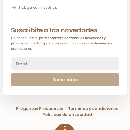
Trabaja con nosotras
Suscribite a las novedades
Dejanos tu email
para enterarte de todas las novedades y
promos
de nuestro spa y enterarte antes que nadie de nuestras
promociones.
Suscribirse
Preguntas Frecuentes
Términos y condiciones
Políticas de privacidad