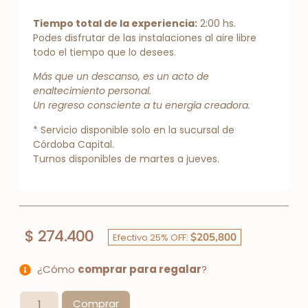
Tiempo total de la experiencia:
2:00 hs.
Podes disfrutar de las instalaciones al aire libre
todo el tiempo que lo desees.
Más que un descanso, es un acto de
enaltecimiento personal.
Un regreso consciente a tu energía creadora.
* Servicio disponible solo en la sucursal de
Córdoba Capital.
Turnos disponibles de martes a jueves.
$
274.400
$205,800
Efectivo 25% OFF:
¿Cómo
comprar para regalar
?
Comprar