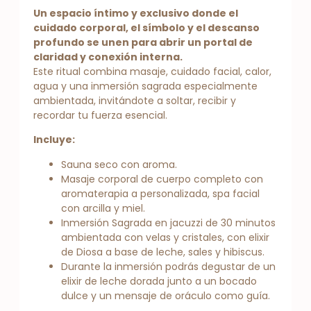
Un espacio íntimo y exclusivo donde el
cuidado corporal, el símbolo y el descanso
profundo se unen para abrir un portal de
claridad y conexión interna.
Este ritual combina masaje, cuidado facial, calor,
agua y una inmersión sagrada especialmente
ambientada, invitándote a soltar, recibir y
recordar tu fuerza esencial.
Incluye:
Sauna seco con aroma.
Masaje corporal de cuerpo completo con
aromaterapia a personalizada, spa facial
con arcilla y miel.
Inmersión Sagrada en jacuzzi de 30 minutos
ambientada con velas y cristales, con elixir
de Diosa a base de leche, sales y hibiscus.
Durante la inmersión podrás degustar de un
elixir de leche dorada junto a un bocado
dulce y un mensaje de oráculo como guía.