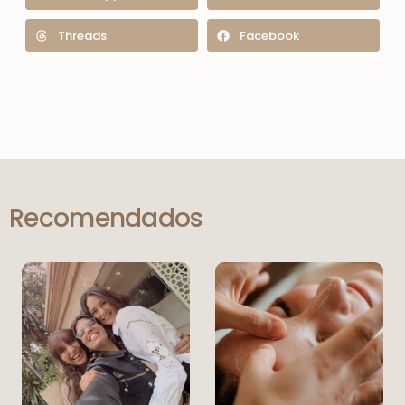
Threads
Facebook
Recomendados