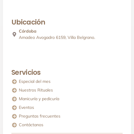
Ubicación
Córdoba
Amadeo Avogadro 6159, Villa Belgrano.
Servicios
Especial del mes
Nuestros Rituales
Manicuría y pedicuría
Eventos
Preguntas frecuentes
Contáctanos