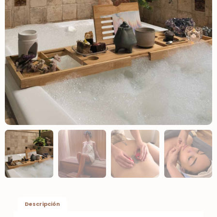
Descripción